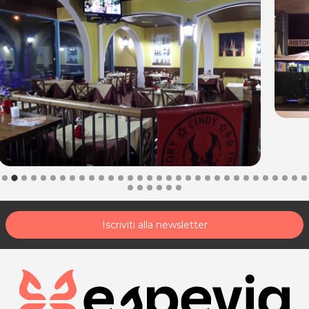
Iscriviti alla newsletter