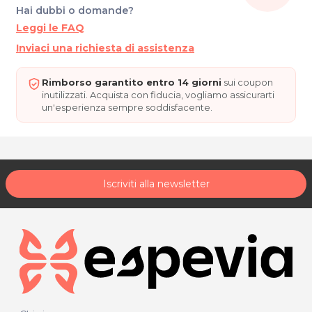
Hai dubbi o domande?
Leggi le FAQ
Inviaci una richiesta di assistenza
Rimborso garantito entro 14 giorni
sui coupon
inutilizzati. Acquista con fiducia, vogliamo assicurarti
un'esperienza sempre soddisfacente.
Iscriviti alla newsletter