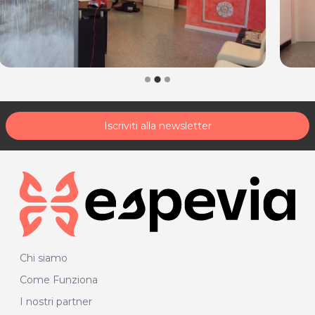
Iscriviti alla newsletter
Chi siamo
Come Funziona
I nostri partner