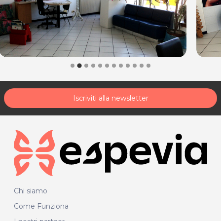
Iscriviti alla newsletter
Chi siamo
Come Funziona