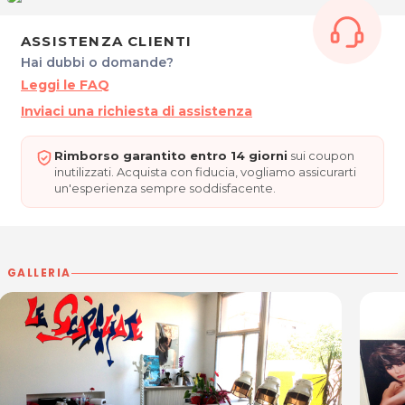
ASSISTENZA CLIENTI
Hai dubbi o domande?
Leggi le FAQ
Inviaci una richiesta di assistenza
Rimborso garantito entro 14 giorni
sui coupon
inutilizzati. Acquista con fiducia, vogliamo assicurarti
un'esperienza sempre soddisfacente.
GALLERIA