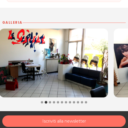
GALLERIA
Iscriviti alla newsletter