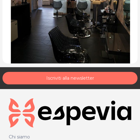
Iscriviti alla newsletter
Chi siamo