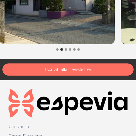
Iscriviti alla newsletter
Chi siamo
Come Funziona