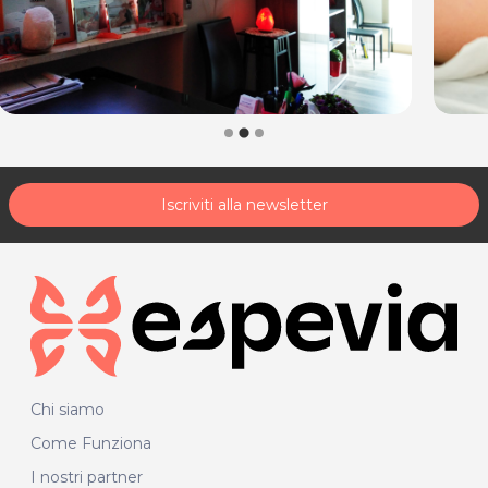
Iscriviti alla newsletter
Chi siamo
Come Funziona
I nostri partner