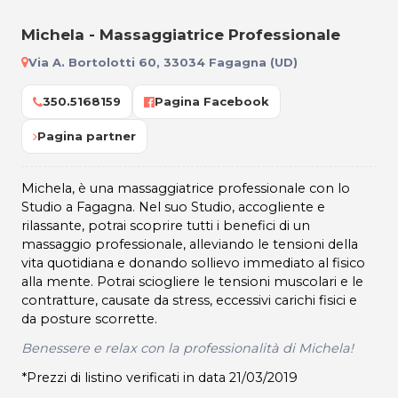
Michela - Massaggiatrice Professionale
Via A. Bortolotti 60, 33034 Fagagna (UD)
350.5168159
Pagina Facebook
Pagina partner
Michela, è una massaggiatrice professionale con lo
Studio a Fagagna. Nel suo Studio, accogliente e
rilassante, potrai scoprire tutti i benefici di un
massaggio professionale, alleviando le tensioni della
vita quotidiana e donando sollievo immediato al fisico
alla mente. Potrai sciogliere le tensioni muscolari e le
contratture, causate da stress, eccessivi carichi fisici e
da posture scorrette.
Benessere e relax con la professionalità di Michela!
*Prezzi di listino verificati in data 21/03/2019