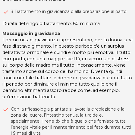
3 Trattamento in gravidanza o alla preparazione al parto
Durata del singolo trattamento: 60 min circa
Massaggio in gravidanza
I primi mesi di gravidanza rappresentano, per la donna, una
fase di stravolgimento. In questo periodo c’è un surplus
dell’attività ormonale e quindi è molto più emotiva. Il tutto
comporta, con una maggior facilità, un accumulo di stress
sul corpo della madre ma il tutto, inconsciamente, viene
trasferito anche sul corpo del bambino. Diventa quindi
fondamentale trattare le donne in gravidanza durante tutto
il periodo per diminuire al minimo tutto quello che il
bambino altrimenti assorbirebbe come, ad esempio,
un’emozione trattenuta.
Con la riflessologia plantare si lavora la circolazione e la
zona del cuore, l’intestino tenue, la tiroide e,
specialmente, il rene dx che è quello che fornisce tutta
l’energia vitale per il mantenimento del feto durante tutti
i 9 mesi di vita