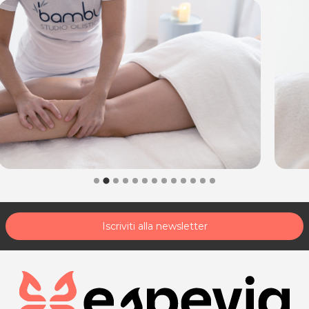
Iscriviti alla newsletter