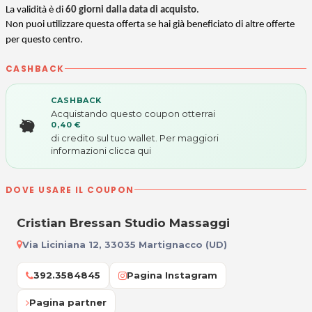
La validità è di
60 giorni
dalla data di acquisto
.
Non puoi utilizzare questa offerta se hai già beneficiato di altre offerte
per questo centro.
CASHBACK
CASHBACK
Acquistando questo coupon otterrai
0,40 €
di credito sul tuo wallet. Per maggiori
informazioni
clicca qui
DOVE USARE IL COUPON
Cristian Bressan Studio Massaggi
Via Liciniana 12, 33035 Martignacco (UD)
392.3584845
Pagina Instagram
Pagina partner