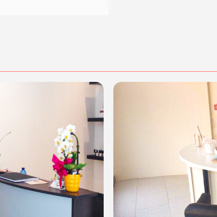
dalità di acquisto scrivi