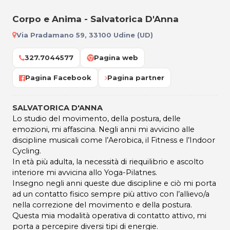
Corpo e Anima - Salvatorica D'Anna
Via Pradamano 59, 33100 Udine (UD)
327.7044577
Pagina web
Pagina Facebook
Pagina partner
SALVATORICA D'ANNA
Lo studio del movimento, della postura, delle
emozioni, mi affascina. Negli anni mi avvicino alle
discipline musicali come l’Aerobica, il Fitness e l’Indoor
Cycling.
In età più adulta, la necessità di riequilibrio e ascolto
interiore mi avvicina allo Yoga-Pilatnes.
Insegno negli anni queste due discipline e ciò mi porta
ad un contatto fisico sempre più attivo con l’allievo/a
nella correzione del movimento e della postura.
Questa mia modalità operativa di contatto attivo, mi
porta a percepire diversi tipi di energie.