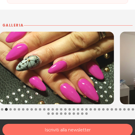
GALLERIA
Iscriviti alla newsletter