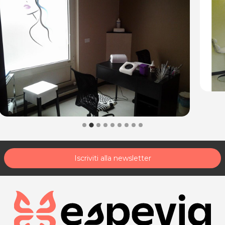
Iscriviti alla newsletter