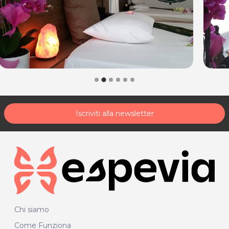
Iscriviti alla newsletter
Chi siamo
Come Funziona