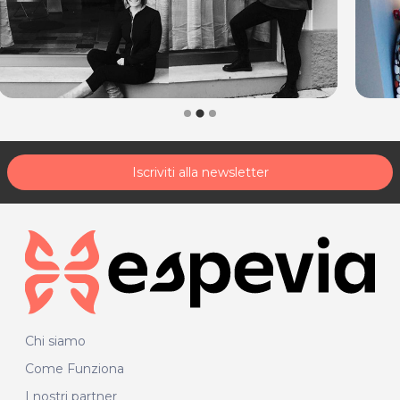
Iscriviti alla newsletter
Chi siamo
Come Funziona
I nostri partner