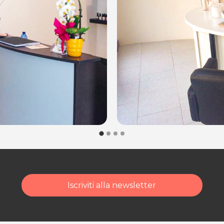
Iscriviti alla newsletter