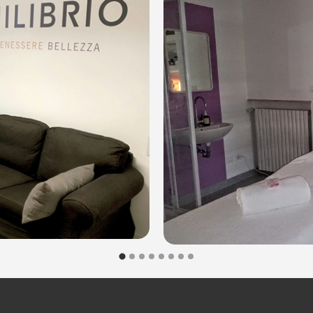
dalità di acquisto scrivi