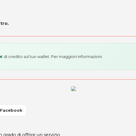
tro.
di credito sul tuo wallet. Per maggiori informazioni
 €
 Facebook
rado di offrire un servizio