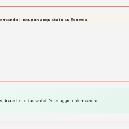
esentando il coupon acquistato su Espevia
di credito sul tuo wallet. Per maggiori informazioni
 €