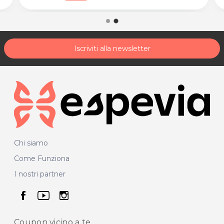
Iscriviti alla newsletter
Chi siamo
Come Funziona
I nostri partner
seguici su facebook
seguici su youtube
seguici su instagram
Coupon vicino
a te