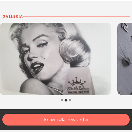
GALLERIA
Iscriviti alla newsletter