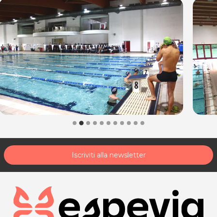
Iscriviti alla newsletter