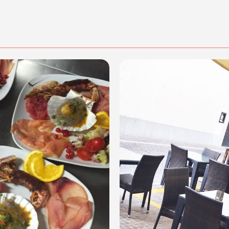
dalità di acquisto scrivi