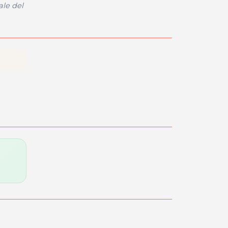
ale del