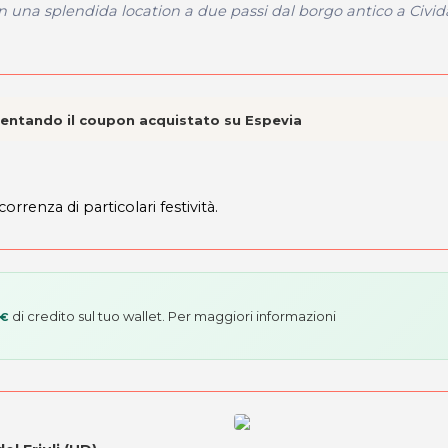
n una splendida location a due passi dal borgo antico a Civid
esentando il coupon acquistato su Espevia
renza di particolari festività.
di credito sul tuo wallet. Per maggiori informazioni
 €