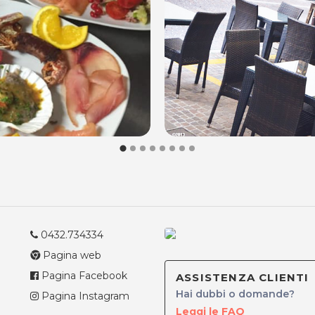
0432.734334
Pagina web
Pagina Facebook
ASSISTENZA CLIENTI
Hai dubbi o domande?
Pagina Instagram
Leggi le FAQ