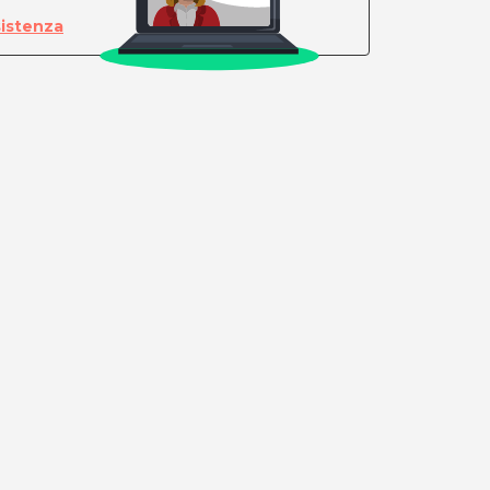
sistenza