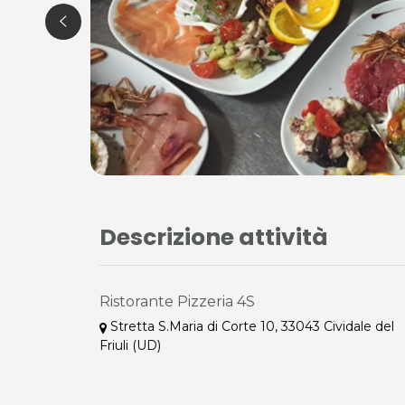
Descrizione attività
Ristorante Pizzeria 4S
Stretta S.Maria di Corte 10, 33043 Cividale del
Friuli (UD)