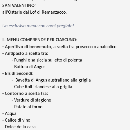
SAN VALENTINO"
all'Ostarie dal Lof di Remanzacco.
Un esclusivo menu con carni pregiate!
IL MENU COMPRENDE PER CIASCUNO:
- Aperitivo di benvenuto
, a scelta fra prosecco o analcolico
- Antipasto a scelta tra:
- Funghi e salsiccia su letto di polenta
- Battuta di Angus
- Bis di Secondi:
- Bavetta di Angus australiano alla griglia
- Cube Roll irlandese alla griglia
- Contorno a scelta tra:
- Verdure di stagione
- Patate al forno
- Acqua
- Calice di vino
- Dolce della casa