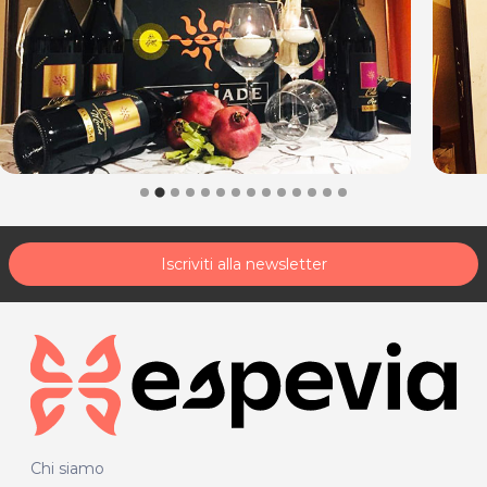
Iscriviti alla newsletter
Chi siamo