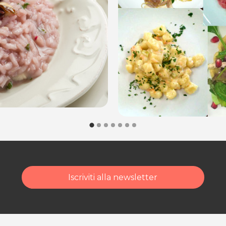
dalità di acquisto scrivi
Iscriviti alla newsletter