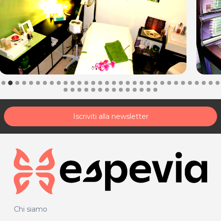
Iscriviti alla newsletter
Chi siamo