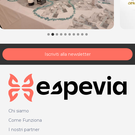
Iscriviti alla newsletter
Chi siamo
Come Funziona
I nostri partner