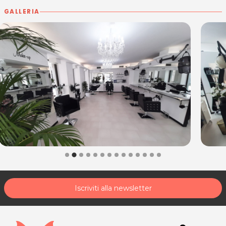
GALLERIA
Iscriviti alla newsletter