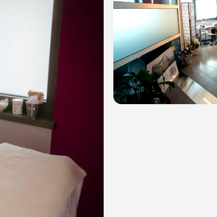
le modalità di acquisto