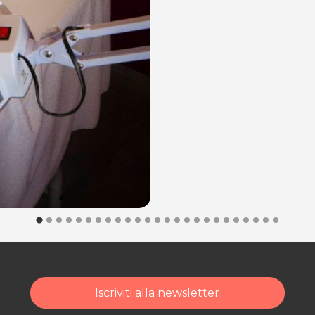
Iscriviti alla newsletter