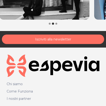
Iscriviti alla newsletter
Chi siamo
Come Funziona
I nostri partner