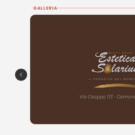
GALLERIA