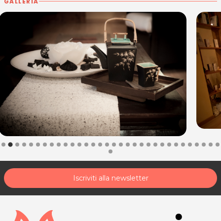
GALLERIA
Iscriviti alla newsletter