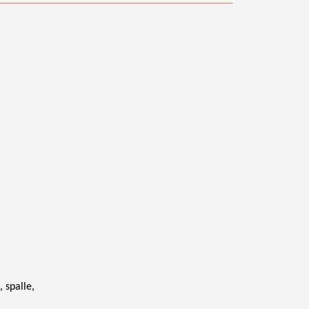
, spalle,