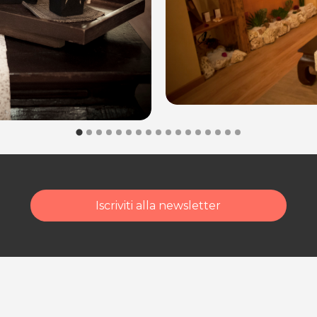
Iscriviti alla newsletter