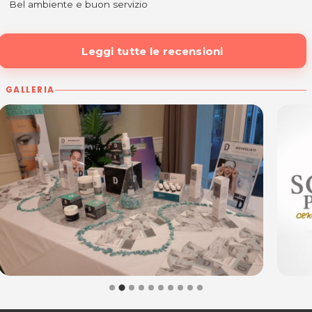
Bel ambiente e buon servizio
Leggi tutte le recensioni
GALLERIA