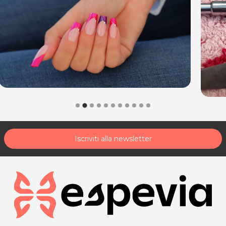
Iscriviti alla newsletter