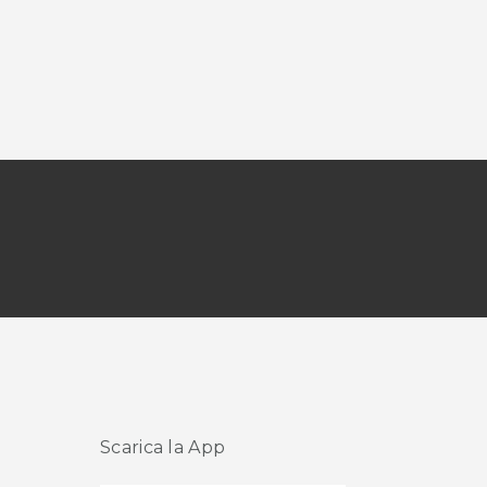
Scarica la App