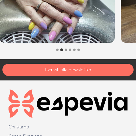
Iscriviti alla newsletter
Chi siamo