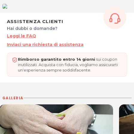
ASSISTENZA CLIENTI
Hai dubbi o domande?
Leggi le FAQ
Inviaci una richiesta di assistenza
Rimborso garantito entro 14 giorni
sui coupon
inutilizzati. Acquista con fiducia, vogliamo assicurarti
un'esperienza sempre soddisfacente.
GALLERIA