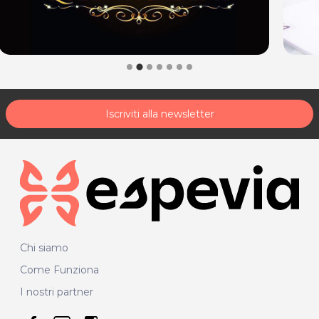
Iscriviti alla newsletter
Chi siamo
Come Funziona
I nostri partner