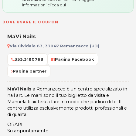
informazioni
clicca qui
DOVE USARE IL COUPON
MaVi Nails
Via Cividale 63, 33047 Remanzacco (UD)
333.3180768
Pagina Facebook
Pagina partner
MaVi Nails
a Remanzacco è un centro specializzato in
nail art. Le mani sono il tuo biglietto da visita e
Manuela ti aiuterà a fare in modo che parlino di te. Il
centro utilizza esclusivamente prodotti professionali e
di qualità.
ORARI
Su appuntamento