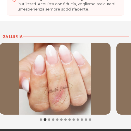
inutilizzati. Acquista con fiducia, vogliamo assicurarti
un'esperienza sempre soddisfacente.
GALLERIA