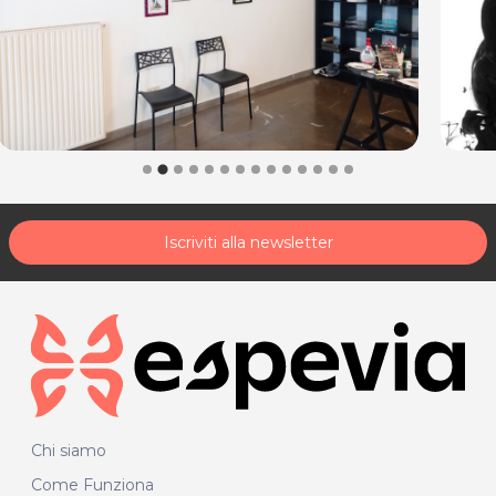
Iscriviti alla newsletter
Chi siamo
Come Funziona