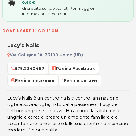
0,80 €
di credito sul tuo wallet. Per maggiori
informazioni
clicca qui
DOVE USARE IL COUPON
Lucy’s Nails
Via Colugna 1A, 33100 Udine (UD)
379.2340467
Pagina Facebook
Pagina Instagram
Pagina partner
Lucy’s Nails è un centro nails e centro laminazione
ciglia e sopracciglia, nato dalla passione di Lucy per il
settore unghie e bellezza. Ha a cuore la salute delle
unghie e cerca di creare un ambiente familiare e di
accontentare le richieste delle sue clienti che ricercano
modernità e originalità.