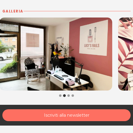
GALLERIA
Iscriviti alla newsletter