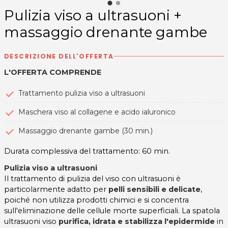
Pulizia viso a ultrasuoni +
massaggio drenante gambe
DESCRIZIONE DELL'OFFERTA
L'OFFERTA COMPRENDE
Trattamento pulizia viso a ultrasuoni
Maschera viso al collagene e acido ialuronico
Massaggio drenante gambe (30 min.)
Durata complessiva del trattamento: 60 min.
Pulizia viso a ultrasuoni
Il trattamento di pulizia del viso con ultrasuoni è
particolarmente adatto per
pelli sensibili e delicate
,
poiché non utilizza prodotti chimici e si concentra
sull'eliminazione delle cellule morte superficiali. La spatola
ultrasuoni viso
purifica, idrata e stabilizza l'epidermide
in