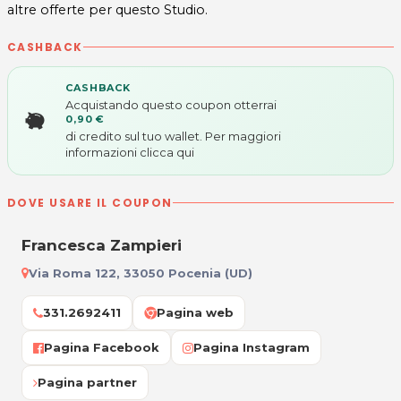
altre offerte per questo Studio.
CASHBACK
CASHBACK
Acquistando questo coupon otterrai
0,90 €
di credito sul tuo wallet. Per maggiori
informazioni
clicca qui
DOVE USARE IL COUPON
Francesca Zampieri
Via Roma 122, 33050 Pocenia (UD)
331.2692411
Pagina web
Pagina Facebook
Pagina Instagram
Pagina partner