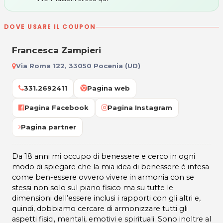
DOVE USARE IL COUPON
Francesca Zampieri
Via Roma 122, 33050 Pocenia (UD)
331.2692411
Pagina web
Pagina Facebook
Pagina Instagram
Pagina partner
Da 18 anni mi occupo di benessere e cerco in ogni
modo di spiegare che la mia idea di benessere è intesa
come ben-essere ovvero vivere in armonia con se
stessi non solo sul piano fisico ma su tutte le
dimensioni dell’essere inclusi i rapporti con gli altri e,
quindi, dobbiamo cercare di armonizzare tutti gli
aspetti fisici, mentali, emotivi e spirituali. Sono inoltre al