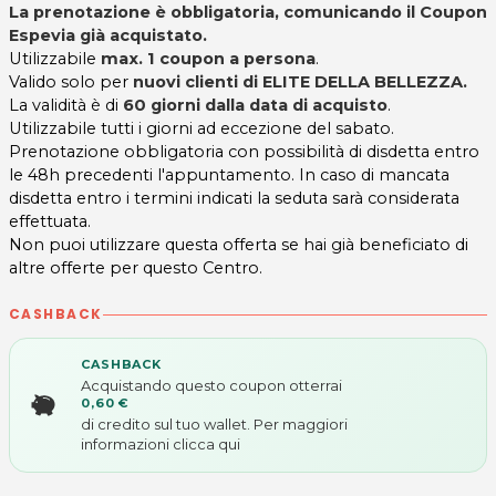
La prenotazione è obbligatoria, comunicando il Coupon
Espevia già acquistato.
Utilizzabile
max. 1 coupon a persona
.
Valido solo per
nuovi clienti di ELITE DELLA BELLEZZA.
La validità è di
60 giorni dalla data di acquisto
.
Utilizzabile tutti i giorni ad eccezione del sabato.
Prenotazione obbligatoria con possibilità di disdetta entro
le 48h precedenti l'appuntamento. In caso di mancata
disdetta entro i termini indicati la seduta sarà considerata
effettuata.
Non puoi utilizzare questa offerta se hai già beneficiato di
altre offerte per questo Centro.
CASHBACK
CASHBACK
Acquistando questo coupon otterrai
0,60 €
di credito sul tuo wallet. Per maggiori
informazioni
clicca qui