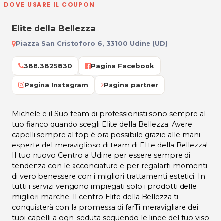
DOVE USARE IL COUPON
Elite della Bellezza
Piazza San Cristoforo 6, 33100 Udine (UD)
388.3825830
Pagina Facebook
Pagina Instagram
Pagina partner
Michele e il Suo team di professionisti sono sempre al
tuo fianco quando scegli Elite della Bellezza. Avere
capelli sempre al top è ora possibile grazie alle mani
esperte del meraviglioso di team di Elite della Bellezza!
Il tuo nuovo Centro a Udine per essere sempre di
tendenza con le acconciature e per regalarti momenti
di vero benessere con i migliori trattamenti estetici. In
tutti i servizi vengono impiegati solo i prodotti delle
migliori marche. Il centro Elite della Bellezza ti
conquisterà con la promessa di farTi meravigliare dei
tuoi capelli a ogni seduta seguendo le linee del tuo viso