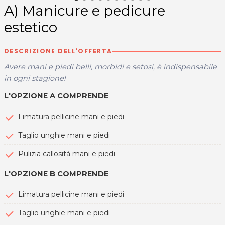
A) Manicure e pedicure
estetico
DESCRIZIONE DELL'OFFERTA
Avere mani e piedi belli, morbidi e setosi, è indispensabile
in ogni stagione!
L'OPZIONE A COMPRENDE
Limatura pellicine mani e piedi
Taglio unghie mani e piedi
Pulizia callosità mani e piedi
L'OPZIONE B COMPRENDE
Limatura pellicine mani e piedi
Taglio unghie mani e piedi