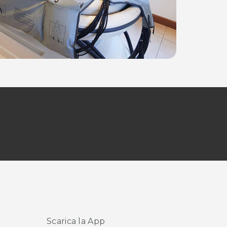
Scarica la App