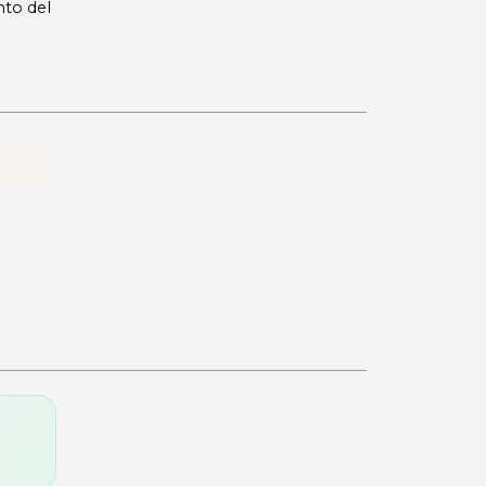
nto del