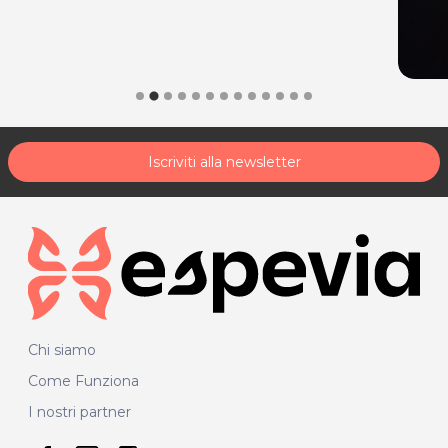
Iscriviti alla newsletter
Chi siamo
Come Funziona
I nostri partner