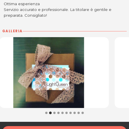
Ottima esperienza
Servizio accurato e professionale. La titolare è gentile e
preparata. Consigliato!
GALLERIA